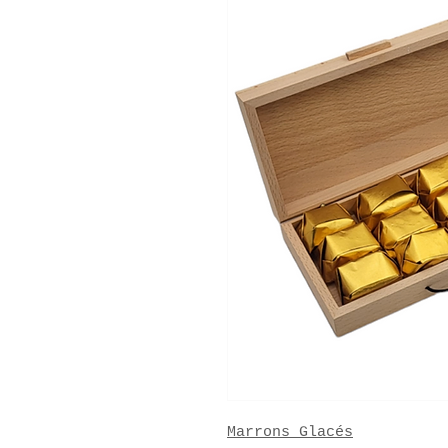
Marrons Glacés