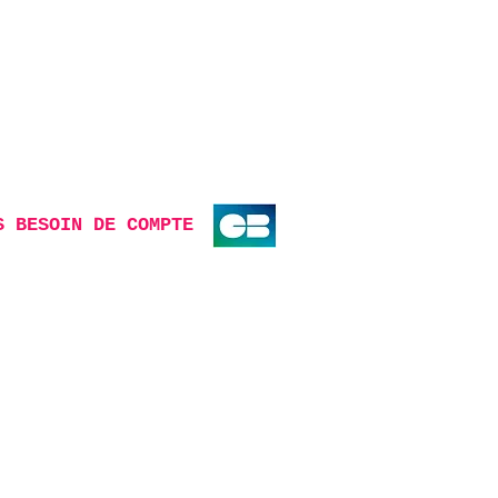
S BESOIN DE COMPTE