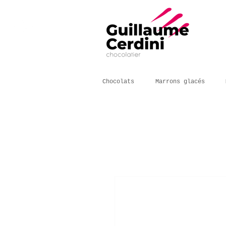
Chocolats
Marrons glacés