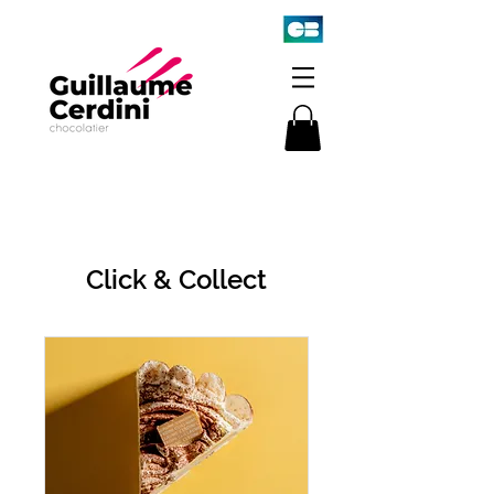
Click & Collect